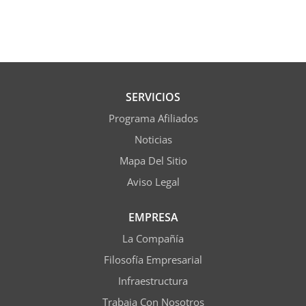
SERVICIOS
Programa Afiliados
Noticias
Mapa Del Sitio
Aviso Legal
EMPRESA
La Compañía
Filosofía Empresarial
Infraestructura
Trabaja Con Nosotros