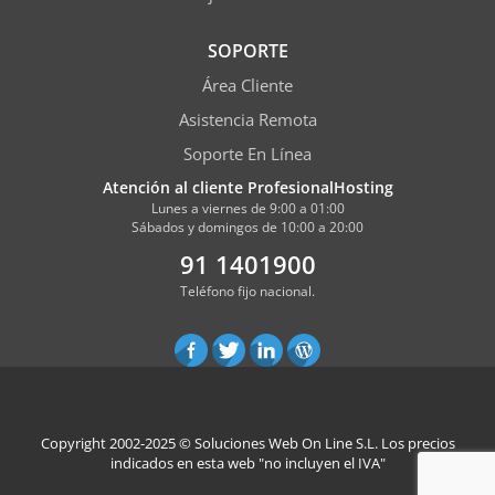
SOPORTE
Área Cliente
Asistencia Remota
Soporte En Línea
Atención al cliente ProfesionalHosting
Lunes a viernes de 9:00 a 01:00
Sábados y domingos de 10:00 a 20:00
91 1401900
Teléfono fijo nacional.
Copyright 2002-2025 ©
Soluciones Web On Line S.L.
Los precios
indicados en esta web "no incluyen el IVA"