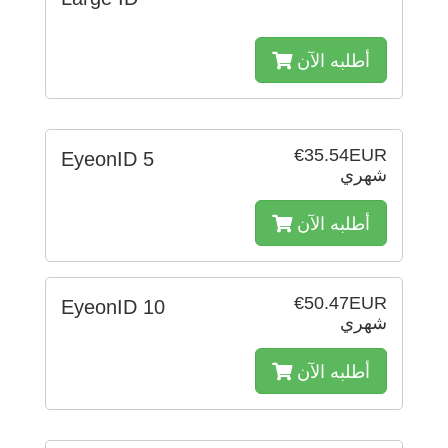
أطلبه الآن
€35.54EUR
EyeonID 5
شهري
أطلبه الآن
€50.47EUR
EyeonID 10
شهري
أطلبه الآن