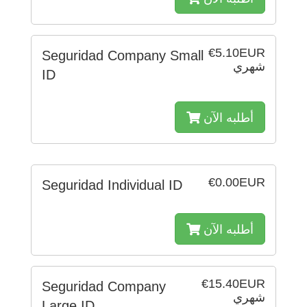
€5.10EUR
Seguridad Company Small
شهري
ID
أطلبه الآن
€0.00EUR
Seguridad Individual ID
أطلبه الآن
€15.40EUR
Seguridad Company
شهري
Large ID