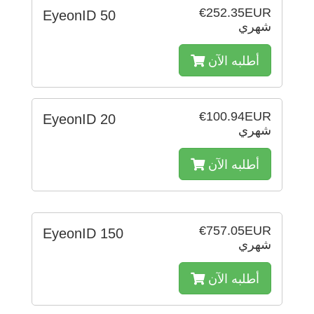
€252.35EUR
EyeonID 50
شهري
أطلبه الآن
€100.94EUR
EyeonID 20
شهري
أطلبه الآن
€757.05EUR
EyeonID 150
شهري
أطلبه الآن