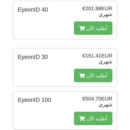
€201.88EUR
EyeonID 40
شهري
أطلبه الآن
€151.41EUR
EyeonID 30
شهري
أطلبه الآن
€504.70EUR
EyeonID 100
شهري
أطلبه الآن