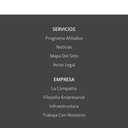
SERVICIOS
Programa Afiliados
Noticias
Mapa Del Sitio
Aviso Legal
EMPRESA
La Compañía
Filosofía Empresarial
Infraestructura
Trabaja Con Nosotros