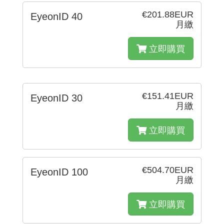
€201.88EUR
EyeonID 40
月繳
立即購買
€151.41EUR
EyeonID 30
月繳
立即購買
€504.70EUR
EyeonID 100
月繳
立即購買