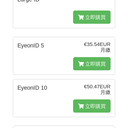
立即購買
€35.54EUR
EyeonID 5
月繳
立即購買
€50.47EUR
EyeonID 10
月繳
立即購買