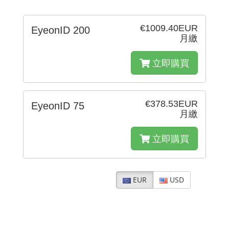
€1009.40EUR
EyeonID 200
月繳
立即購買
€378.53EUR
EyeonID 75
月繳
立即購買
EUR
USD