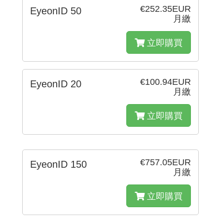
€252.35EUR
EyeonID 50
月繳
立即購買
€100.94EUR
EyeonID 20
月繳
立即購買
€757.05EUR
EyeonID 150
月繳
立即購買