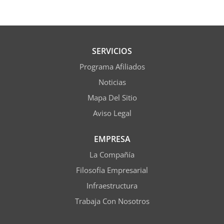
SERVICIOS
Programa Afiliados
Noticias
Mapa Del Sitio
Aviso Legal
EMPRESA
La Compañía
Filosofía Empresarial
Infraestructura
Trabaja Con Nosotros