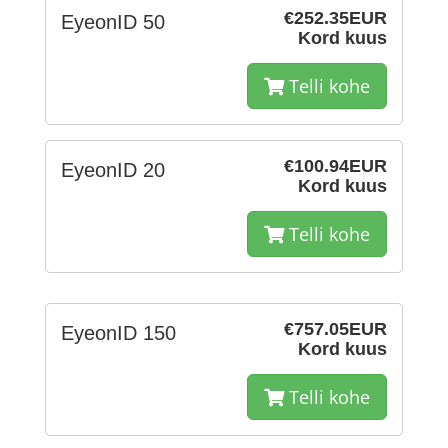
€252.35EUR
EyeonID 50
Kord kuus
Telli kohe
€100.94EUR
EyeonID 20
Kord kuus
Telli kohe
€757.05EUR
EyeonID 150
Kord kuus
Telli kohe