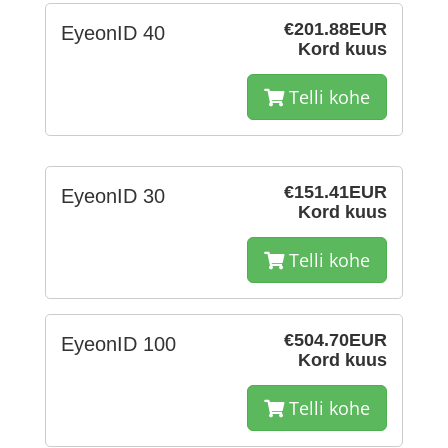
€201.88EUR
EyeonID 40
Kord kuus
Telli kohe
€151.41EUR
EyeonID 30
Kord kuus
Telli kohe
€504.70EUR
EyeonID 100
Kord kuus
Telli kohe