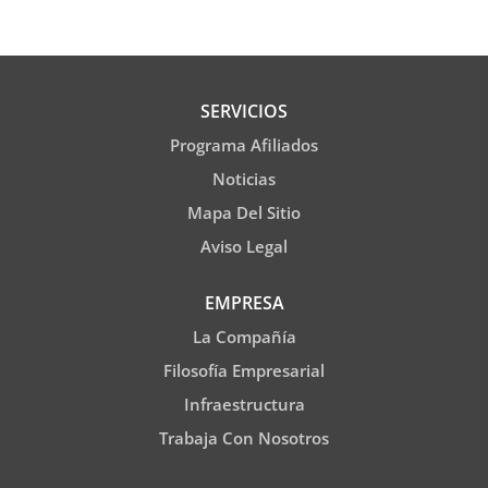
SERVICIOS
Programa Afiliados
Noticias
Mapa Del Sitio
Aviso Legal
EMPRESA
La Compañía
Filosofía Empresarial
Infraestructura
Trabaja Con Nosotros