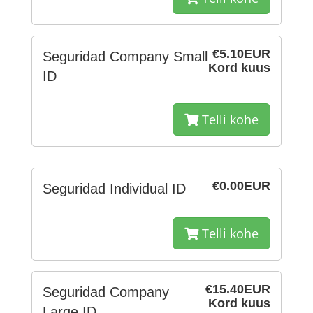
€5.10EUR
Seguridad Company Small
Kord kuus
ID
Telli kohe
€0.00EUR
Seguridad Individual ID
Telli kohe
€15.40EUR
Seguridad Company
Kord kuus
Large ID