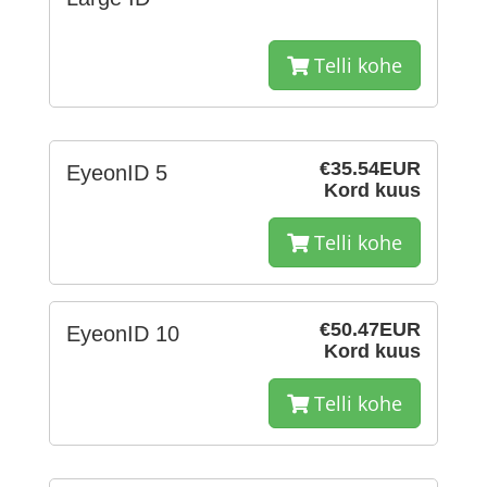
Telli kohe
€35.54EUR
EyeonID 5
Kord kuus
Telli kohe
€50.47EUR
EyeonID 10
Kord kuus
Telli kohe