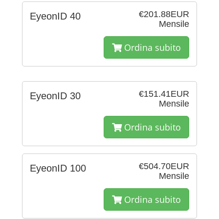
€201.88EUR
EyeonID 40
Mensile
Ordina subito
€151.41EUR
EyeonID 30
Mensile
Ordina subito
€504.70EUR
EyeonID 100
Mensile
Ordina subito