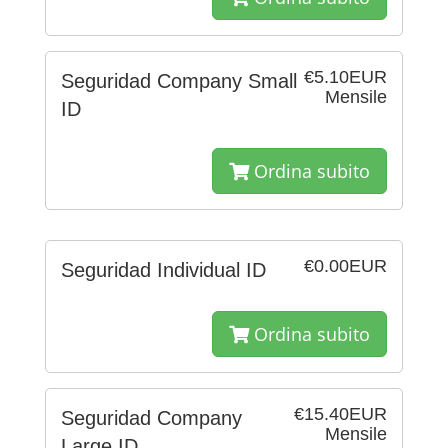
€5.10EUR
Seguridad Company Small
Mensile
ID
Ordina subito
€0.00EUR
Seguridad Individual ID
Ordina subito
€15.40EUR
Seguridad Company
Mensile
Large ID