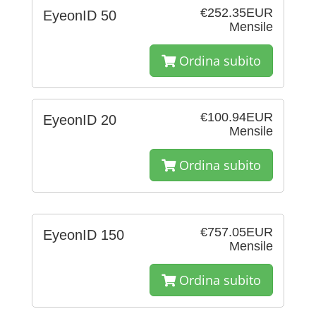
€252.35EUR
EyeonID 50
Mensile
Ordina subito
€100.94EUR
EyeonID 20
Mensile
Ordina subito
€757.05EUR
EyeonID 150
Mensile
Ordina subito