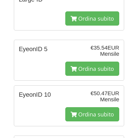
Ordina subito
€35.54EUR
EyeonID 5
Mensile
Ordina subito
€50.47EUR
EyeonID 10
Mensile
Ordina subito