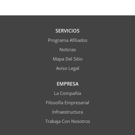
SERVICIOS
Programa Afiliados
Noticias
Mapa Del Sitio
Aviso Legal
EMPRESA
La Compañía
Filosofía Empresarial
Infraestructura
Trabaja Con Nosotros