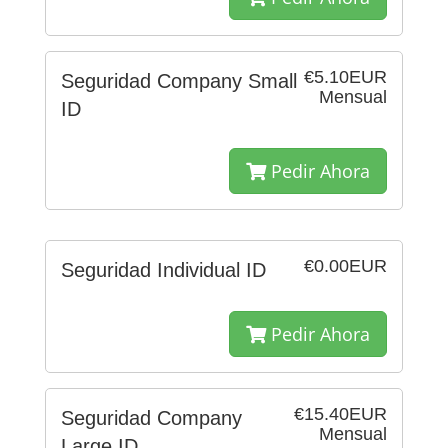
€5.10EUR
Seguridad Company Small
Mensual
ID
Pedir Ahora
€0.00EUR
Seguridad Individual ID
Pedir Ahora
€15.40EUR
Seguridad Company
Mensual
Large ID