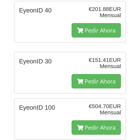
€201.88EUR
EyeonID 40
Mensual
Pedir Ahora
€151.41EUR
EyeonID 30
Mensual
Pedir Ahora
€504.70EUR
EyeonID 100
Mensual
Pedir Ahora