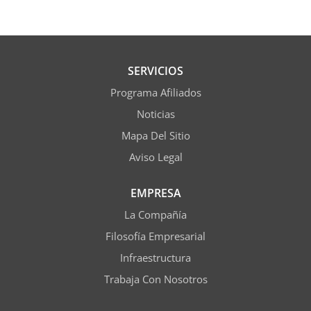
SERVICIOS
Programa Afiliados
Noticias
Mapa Del Sitio
Aviso Legal
EMPRESA
La Compañía
Filosofía Empresarial
Infraestructura
Trabaja Con Nosotros