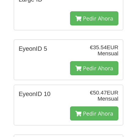
Pedir Ahora
€35.54EUR
EyeonID 5
Mensual
Pedir Ahora
€50.47EUR
EyeonID 10
Mensual
Pedir Ahora