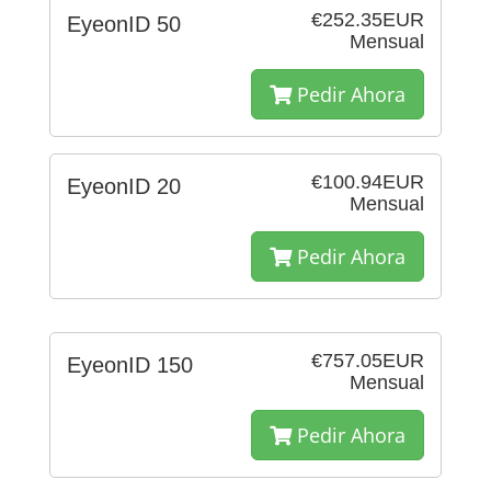
€252.35EUR
EyeonID 50
Mensual
Pedir Ahora
€100.94EUR
EyeonID 20
Mensual
Pedir Ahora
€757.05EUR
EyeonID 150
Mensual
Pedir Ahora