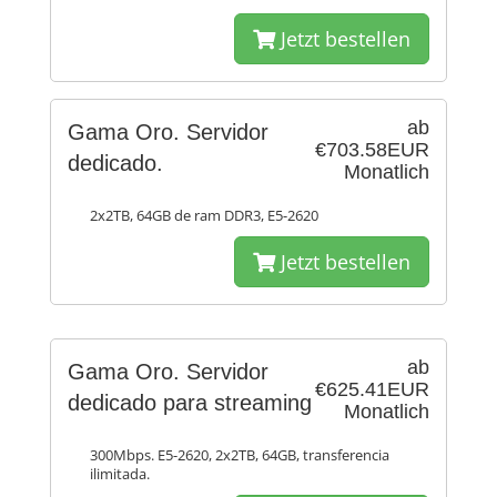
Jetzt bestellen
ab
Gama Oro. Servidor
€703.58EUR
dedicado.
Monatlich
2x2TB, 64GB de ram DDR3, E5-2620
Jetzt bestellen
ab
Gama Oro. Servidor
€625.41EUR
dedicado para streaming
Monatlich
300Mbps. E5-2620, 2x2TB, 64GB, transferencia
ilimitada.