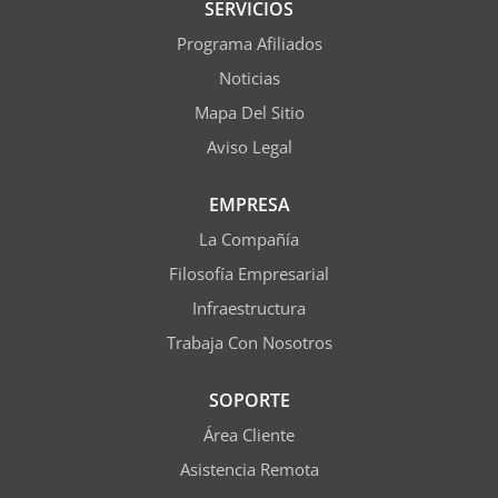
SERVICIOS
Programa Afiliados
Noticias
Mapa Del Sitio
Aviso Legal
EMPRESA
La Compañía
Filosofía Empresarial
Infraestructura
Trabaja Con Nosotros
SOPORTE
Área Cliente
Asistencia Remota