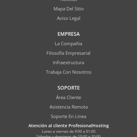
Mapa Del Sitio
Aviso Legal
EMPRESA
La Compañía
Filosofía Empresarial
Infraestructura
Trabaja Con Nosotros
SOPORTE
Área Cliente
Asistencia Remota
Soporte En Línea
Atención al cliente ProfesionalHosting
Lunes a viernes de 9:00 a 01:00
Sábados y domingos de 10:00 a 20:00