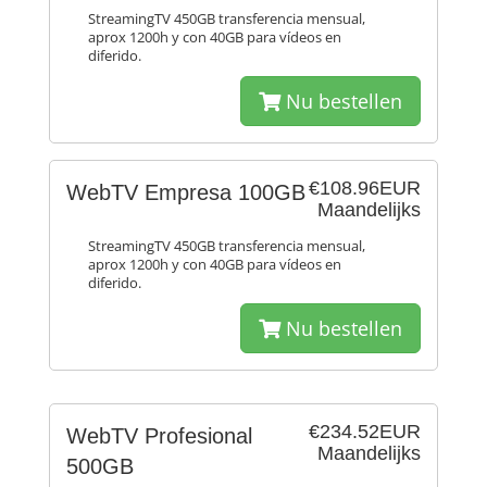
StreamingTV 450GB transferencia mensual,
aprox 1200h y con 40GB para vídeos en
diferido.
Nu bestellen
€108.96EUR
WebTV Empresa 100GB
Maandelijks
StreamingTV 450GB transferencia mensual,
aprox 1200h y con 40GB para vídeos en
diferido.
Nu bestellen
€234.52EUR
WebTV Profesional
Maandelijks
500GB