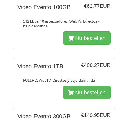
€62.77EUR
Video Evento 100GB
512 kbps, 10 espectadores, WebTV, Directos y
bajo demanda
Nu bestellen
€406.27EUR
Video Evento 1TB
FULLHD, WebTV, Directos y bajo demanda
Nu bestellen
€140.95EUR
Video Evento 300GB