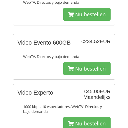
WebTV, Directos y bajo demanda
Nu bestellen
€234.52EUR
Video Evento 600GB
WebTV, Directos y bajo demanda
Nu bestellen
€45.00EUR
Video Experto
Maandelijks
1000 kbps, 10 espectadores, WebTV, Directos y
bajo demanda
Nu bestellen