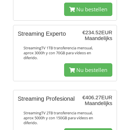
Nu bestellen
€234.52EUR
Streaming Experto
Maandelijks
StreamingTV 1TB transferencia mensual,
aprox 3000h y con 70GB para vídeos en
diferido.
Nu bestellen
€406.27EUR
Streaming Profesional
Maandelijks
StreamingTV 2TB transferencia mensual,
aprox 5000h y con 150GB para vídeos en
diferido.