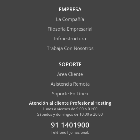
EMPRESA
La Compañía
Filosofía Empresarial
Infraestructura
Trabaja Con Nosotros
SOPORTE
Área Cliente
Asistencia Remota
Soporte En Línea
Atención al cliente ProfesionalHosting
Lunes a viernes de 9:00 a 01:00
Sábados y domingos de 10:00 a 20:00
91 1401900
Teléfono fijo nacional.