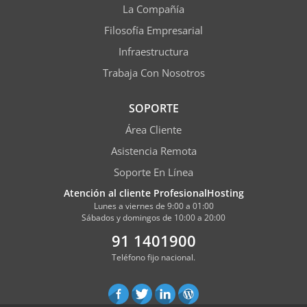
La Compañía
Filosofía Empresarial
Infraestructura
Trabaja Con Nosotros
SOPORTE
Área Cliente
Asistencia Remota
Soporte En Línea
Atención al cliente ProfesionalHosting
Lunes a viernes de 9:00 a 01:00
Sábados y domingos de 10:00 a 20:00
91 1401900
Teléfono fijo nacional.