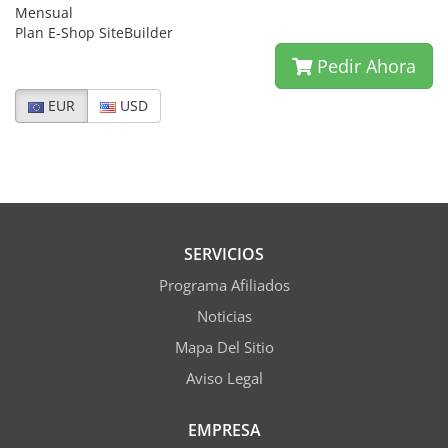
Mensual
Plan E-Shop SiteBuilder
Pedir Ahora
EUR
USD
SERVICIOS
Programa Afiliados
Noticias
Mapa Del Sitio
Aviso Legal
EMPRESA