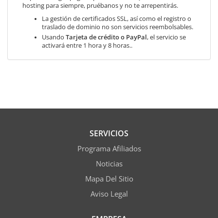
hosting para siempre, pruébanos y no te arrepentirás.
La gestión de certificados SSL, así como el registro o
traslado de dominio no son servicios reembolsables.
Usando
Tarjeta de crédito o PayPal
, el servicio se
activará entre 1 hora y 8 horas..
SERVICIOS
Programa Afiliados
Noticias
Mapa Del Sitio
Aviso Legal