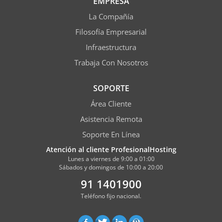
EMPRESA
La Compañía
Filosofía Empresarial
Infraestructura
Trabaja Con Nosotros
SOPORTE
Área Cliente
Asistencia Remota
Soporte En Línea
Atención al cliente ProfesionalHosting
Lunes a viernes de 9:00 a 01:00
Sábados y domingos de 10:00 a 20:00
91 1401900
Teléfono fijo nacional.