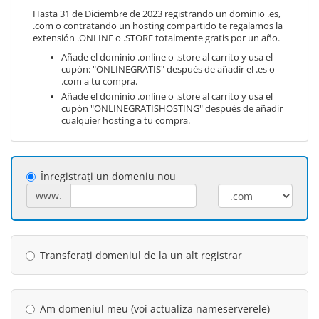
Hasta 31 de Diciembre de 2023 registrando un dominio .es,
.com o contratando un hosting compartido te regalamos la
extensión .ONLINE o .STORE totalmente gratis por un año.
Añade el dominio .online o .store al carrito y usa el
cupón: "ONLINEGRATIS" después de añadir el .es o
.com a tu compra.
Añade el dominio .online o .store al carrito y usa el
cupón "ONLINEGRATISHOSTING" después de añadir
cualquier hosting a tu compra.
Înregistrați un domeniu nou
www.
Transferați domeniul de la un alt registrar
Am domeniul meu (voi actualiza nameserverele)