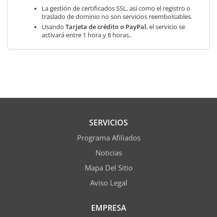
La gestión de certificados SSL, así como el registro o
traslado de dominio no son servicios reembolsables.
Usando
Tarjeta de crédito o PayPal
, el servicio se
activará entre 1 hora y 8 horas..
SERVICIOS
Programa Afiliados
Noticias
Mapa Del Sitio
Aviso Legal
EMPRESA