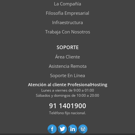
La Compañía
Filosofía Empresarial
Infraestructura
Trabaja Con Nosotros
SOPORTE
Área Cliente
Asistencia Remota
Soporte En Línea
Atención al cliente ProfesionalHosting
Lunes a viernes de 9:00 a 01:00
Sábados y domingos de 10:00 a 20:00
91 1401900
Teléfono fijo nacional.