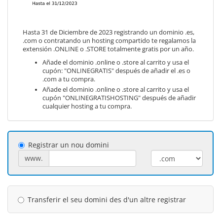
Hasta 31 de Diciembre de 2023 registrando un dominio .es,
.com o contratando un hosting compartido te regalamos la
extensión .ONLINE o .STORE totalmente gratis por un año.
Añade el dominio .online o .store al carrito y usa el
cupón: "ONLINEGRATIS" después de añadir el .es o
.com a tu compra.
Añade el dominio .online o .store al carrito y usa el
cupón "ONLINEGRATISHOSTING" después de añadir
cualquier hosting a tu compra.
Registrar un nou domini
www.
Transferir el seu domini des d'un altre registrar