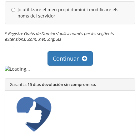
Jo utilitzaré el meu propi domini i modificaré els
noms del servidor
*
Registre Gratis de Domini s'aplica només per les següents
extensions: .com, .net, .org, .es
Continuar
Garantía:
15 días devolución sin compromiso.