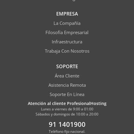
EMPRESA
La Compañía
Filosofía Empresarial
Infraestructura
Trabaja Con Nosotros
SOPORTE
Área Cliente
Asistencia Remota
Soporte En Línea
Atención al cliente ProfesionalHosting
Lunes a viernes de 9:00 a 01:00
Sábados y domingos de 10:00 a 20:00
91 1401900
Teléfono fijo nacional.