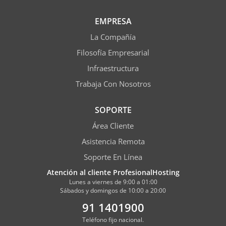
EMPRESA
La Compañía
Filosofía Empresarial
Infraestructura
Trabaja Con Nosotros
SOPORTE
Área Cliente
Asistencia Remota
Soporte En Línea
Atención al cliente ProfesionalHosting
Lunes a viernes de 9:00 a 01:00
Sábados y domingos de 10:00 a 20:00
91 1401900
Teléfono fijo nacional.