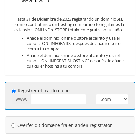
Hasta 31 de Diciembre de 2023 registrando un dominio .es,
.com o contratando un hosting compartido te regalamos la
extensión .ONLINE o .STORE totalmente gratis por un año.
Añade el dominio .online o .store al carrito y usa el
cupón: "ONLINEGRATIS" después de añadir el .es o
.com a tu compra.
Añade el dominio .online o .store al carrito y usa el
cupón "ONLINEGRATISHOSTING" después de añadir
cualquier hosting a tu compra.
Registrer et nyt domæne
www.
Overfør dit domæne fra en anden registrator