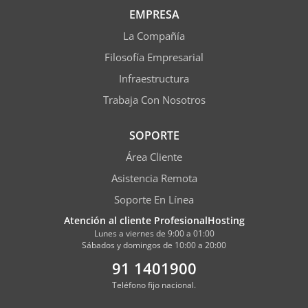
EMPRESA
La Compañía
Filosofía Empresarial
Infraestructura
Trabaja Con Nosotros
SOPORTE
Área Cliente
Asistencia Remota
Soporte En Línea
Atención al cliente ProfesionalHosting
Lunes a viernes de 9:00 a 01:00
Sábados y domingos de 10:00 a 20:00
91 1401900
Teléfono fijo nacional.