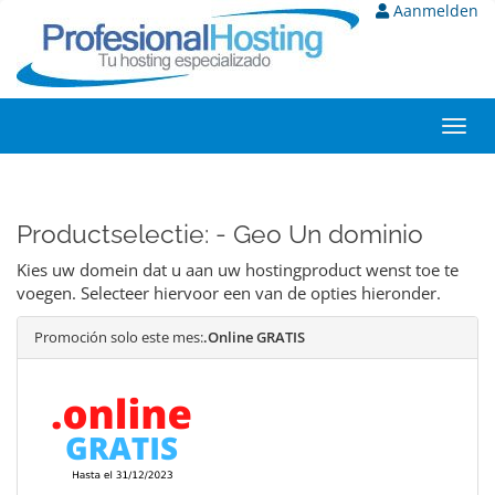
Aanmelden
Toggl
navig
Productselectie: - Geo Un dominio
Kies uw domein dat u aan uw hostingproduct wenst toe te
voegen. Selecteer hiervoor een van de opties hieronder.
Promoción solo este mes:
.Online GRATIS