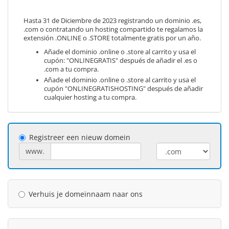
Hasta 31 de Diciembre de 2023 registrando un dominio .es,
.com o contratando un hosting compartido te regalamos la
extensión .ONLINE o .STORE totalmente gratis por un año.
Añade el dominio .online o .store al carrito y usa el
cupón: "ONLINEGRATIS" después de añadir el .es o
.com a tu compra.
Añade el dominio .online o .store al carrito y usa el
cupón "ONLINEGRATISHOSTING" después de añadir
cualquier hosting a tu compra.
Registreer een nieuw domein
www.
Verhuis je domeinnaam naar ons