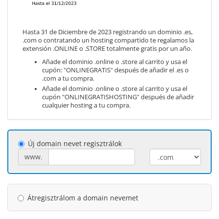
Hasta 31 de Diciembre de 2023 registrando un dominio .es,
.com o contratando un hosting compartido te regalamos la
extensión .ONLINE o .STORE totalmente gratis por un año.
Añade el dominio .online o .store al carrito y usa el
cupón: "ONLINEGRATIS" después de añadir el .es o
.com a tu compra.
Añade el dominio .online o .store al carrito y usa el
cupón "ONLINEGRATISHOSTING" después de añadir
cualquier hosting a tu compra.
Új domain nevet regisztrálok
www.
Átregisztrálom a domain nevemet