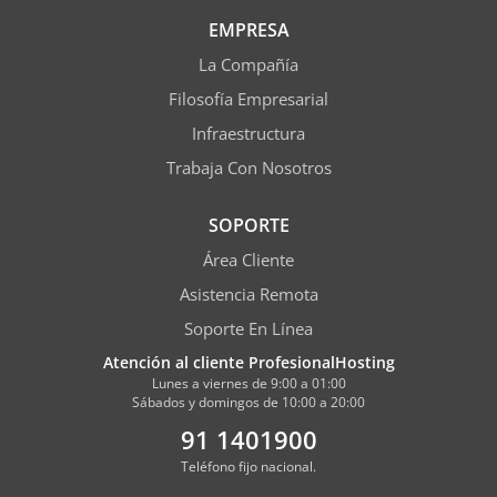
EMPRESA
La Compañía
Filosofía Empresarial
Infraestructura
Trabaja Con Nosotros
SOPORTE
Área Cliente
Asistencia Remota
Soporte En Línea
Atención al cliente ProfesionalHosting
Lunes a viernes de 9:00 a 01:00
Sábados y domingos de 10:00 a 20:00
91 1401900
Teléfono fijo nacional.