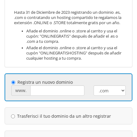
Hasta 31 de Diciembre de 2023 registrando un dominio .es,
.com o contratando un hosting compartido te regalamos la
extensión .ONLINE o .STORE totalmente gratis por un año.
Añade el dominio .online o .store al carrito y usa el
cupón: "ONLINEGRATIS" después de añadir el .es o
.com a tu compra.
Añade el dominio .online o .store al carrito y usa el
cupón "ONLINEGRATISHOSTING" después de añadir
cualquier hosting a tu compra.
Registra un nuovo dominio
www.
Trasferisci il tuo dominio da un altro registrar