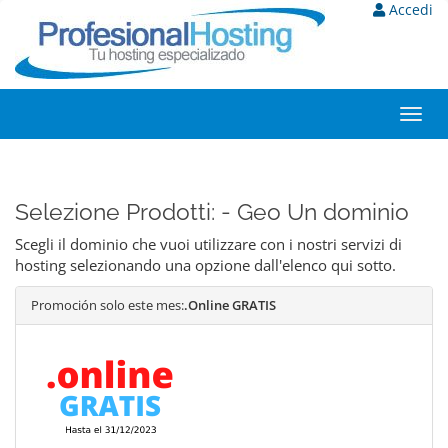
Accedi
Toggl
navig
Selezione Prodotti: - Geo Un dominio
Scegli il dominio che vuoi utilizzare con i nostri servizi di
hosting selezionando una opzione dall'elenco qui sotto.
Promoción solo este mes:
.Online GRATIS