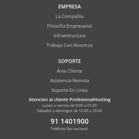
EMPRESA
La Compañía
Filosofía Empresarial
Infraestructura
Trabaja Con Nosotros
SOPORTE
Área Cliente
Asistencia Remota
Soporte En Línea
Atención al cliente ProfesionalHosting
Lunes a viernes de 9:00 a 01:00
Sábados y domingos de 10:00 a 20:00
91 1401900
Teléfono fijo nacional.