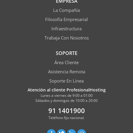
EMPRESA
La Compañía
Filosofía Empresarial
Infraestructura
Trabaja Con Nosotros
SOPORTE
Área Cliente
Asistencia Remota
Soporte En Línea
Atención al cliente ProfesionalHosting
Lunes a viernes de 9:00 a 01:00
Sábados y domingos de 10:00 a 20:00
91 1401900
Teléfono fijo nacional.