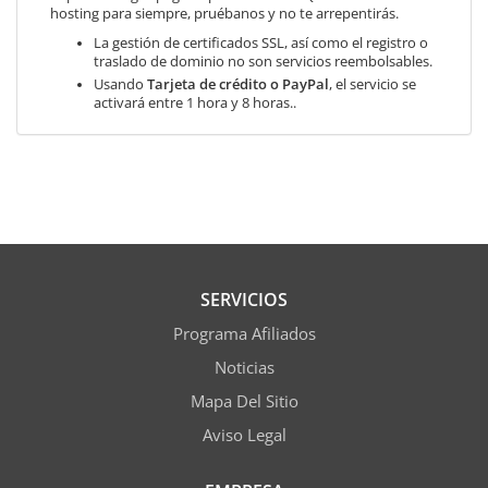
hosting para siempre, pruébanos y no te arrepentirás.
La gestión de certificados SSL, así como el registro o
traslado de dominio no son servicios reembolsables.
Usando
Tarjeta de crédito o PayPal
, el servicio se
activará entre 1 hora y 8 horas..
SERVICIOS
Programa Afiliados
Noticias
Mapa Del Sitio
Aviso Legal