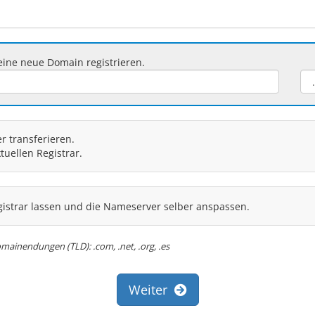
ine neue Domain registrieren.
 transferieren.
uellen Registrar.
istrar lassen und die Nameserver selber anspassen.
mainendungen (TLD): .com, .net, .org, .es
Weiter