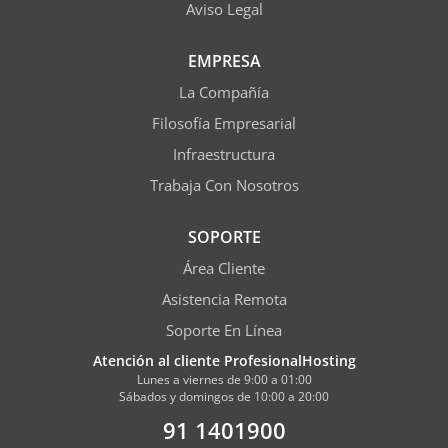
Aviso Legal
EMPRESA
La Compañía
Filosofía Empresarial
Infraestructura
Trabaja Con Nosotros
SOPORTE
Área Cliente
Asistencia Remota
Soporte En Línea
Atención al cliente ProfesionalHosting
Lunes a viernes de 9:00 a 01:00
Sábados y domingos de 10:00 a 20:00
91 1401900