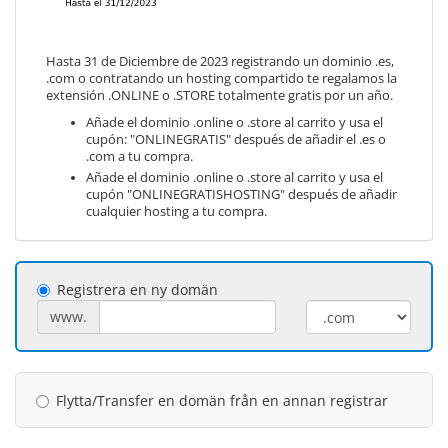
Hasta 31 de Diciembre de 2023 registrando un dominio .es,
.com o contratando un hosting compartido te regalamos la
extensión .ONLINE o .STORE totalmente gratis por un año.
Añade el dominio .online o .store al carrito y usa el
cupón: "ONLINEGRATIS" después de añadir el .es o
.com a tu compra.
Añade el dominio .online o .store al carrito y usa el
cupón "ONLINEGRATISHOSTING" después de añadir
cualquier hosting a tu compra.
Registrera en ny domän
www.
Flytta/Transfer en domän från en annan registrar