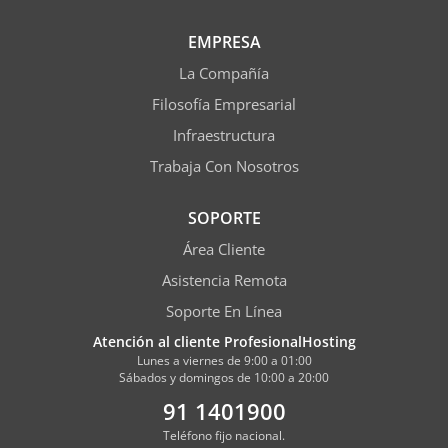
EMPRESA
La Compañía
Filosofía Empresarial
Infraestructura
Trabaja Con Nosotros
SOPORTE
Área Cliente
Asistencia Remota
Soporte En Línea
Atención al cliente ProfesionalHosting
Lunes a viernes de 9:00 a 01:00
Sábados y domingos de 10:00 a 20:00
91 1401900
Teléfono fijo nacional.