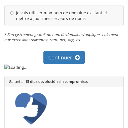
Je vais utiliser mon nom de domaine existant et
mettre à jour mes serveurs de noms
*
Enregistrement gratuit du nom de domaine s'applique seulement
aux extensions suivantes: .com, .net, .org, .es
Continuer
Garantía:
15 días devolución sin compromiso.