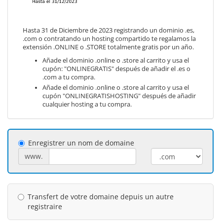
Hasta 31 de Diciembre de 2023 registrando un dominio .es,
.com o contratando un hosting compartido te regalamos la
extensión .ONLINE o .STORE totalmente gratis por un año.
Añade el dominio .online o .store al carrito y usa el
cupón: "ONLINEGRATIS" después de añadir el .es o
.com a tu compra.
Añade el dominio .online o .store al carrito y usa el
cupón "ONLINEGRATISHOSTING" después de añadir
cualquier hosting a tu compra.
Enregistrer un nom de domaine
www.
Transfert de votre domaine depuis un autre
registraire