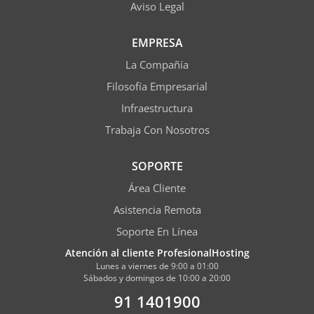
Aviso Legal
EMPRESA
La Compañía
Filosofía Empresarial
Infraestructura
Trabaja Con Nosotros
SOPORTE
Área Cliente
Asistencia Remota
Soporte En Línea
Atención al cliente ProfesionalHosting
Lunes a viernes de 9:00 a 01:00
Sábados y domingos de 10:00 a 20:00
91 1401900