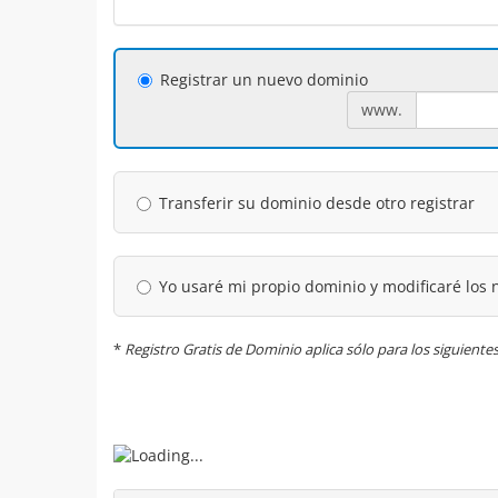
Registrar un nuevo dominio
www.
Transferir su dominio desde otro registrar
Yo usaré mi propio dominio y modificaré los 
*
Registro Gratis de Dominio aplica sólo para los siguiente