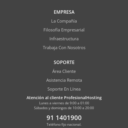
EMPRESA
La Compañía
Filosofía Empresarial
Infraestructura
Trabaja Con Nosotros
SOPORTE
Área Cliente
Asistencia Remota
Soporte En Línea
Atención al cliente ProfesionalHosting
Lunes a viernes de 9:00 a 01:00
Sábados y domingos de 10:00 a 20:00
91 1401900
Teléfono fijo nacional.