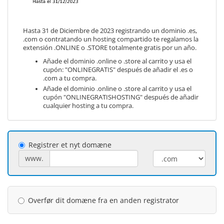
Hasta 31 de Diciembre de 2023 registrando un dominio .es,
.com o contratando un hosting compartido te regalamos la
extensión .ONLINE o .STORE totalmente gratis por un año.
Añade el dominio .online o .store al carrito y usa el
cupón: "ONLINEGRATIS" después de añadir el .es o
.com a tu compra.
Añade el dominio .online o .store al carrito y usa el
cupón "ONLINEGRATISHOSTING" después de añadir
cualquier hosting a tu compra.
Registrer et nyt domæne
www.
Overfør dit domæne fra en anden registrator