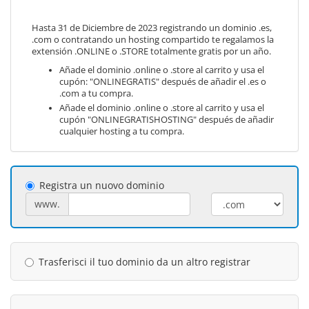
Hasta 31 de Diciembre de 2023 registrando un dominio .es,
.com o contratando un hosting compartido te regalamos la
extensión .ONLINE o .STORE totalmente gratis por un año.
Añade el dominio .online o .store al carrito y usa el
cupón: "ONLINEGRATIS" después de añadir el .es o
.com a tu compra.
Añade el dominio .online o .store al carrito y usa el
cupón "ONLINEGRATISHOSTING" después de añadir
cualquier hosting a tu compra.
Registra un nuovo dominio
www.
Trasferisci il tuo dominio da un altro registrar