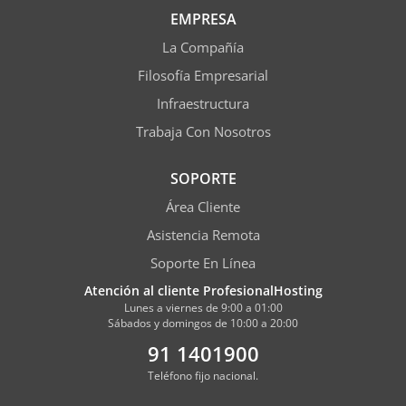
EMPRESA
La Compañía
Filosofía Empresarial
Infraestructura
Trabaja Con Nosotros
SOPORTE
Área Cliente
Asistencia Remota
Soporte En Línea
Atención al cliente ProfesionalHosting
Lunes a viernes de 9:00 a 01:00
Sábados y domingos de 10:00 a 20:00
91 1401900
Teléfono fijo nacional.