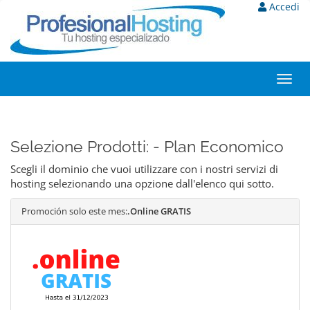
Accedi
Toggl
navig
Selezione Prodotti: - Plan Economico
Scegli il dominio che vuoi utilizzare con i nostri servizi di
hosting selezionando una opzione dall'elenco qui sotto.
Promoción solo este mes:
.Online GRATIS