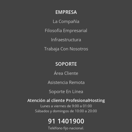
EMPRESA
La Compañía
Filosofía Empresarial
Infraestructura
Trabaja Con Nosotros
SOPORTE
Área Cliente
Asistencia Remota
Soporte En Línea
Atención al cliente ProfesionalHosting
Lunes a viernes de 9:00 a 01:00
Sábados y domingos de 10:00 a 20:00
91 1401900
Teléfono fijo nacional.