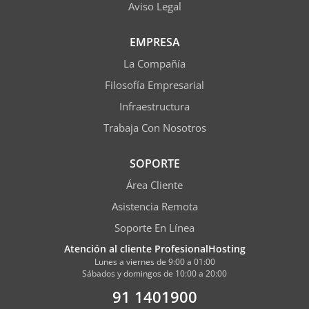
Aviso Legal
EMPRESA
La Compañía
Filosofía Empresarial
Infraestructura
Trabaja Con Nosotros
SOPORTE
Área Cliente
Asistencia Remota
Soporte En Línea
Atención al cliente ProfesionalHosting
Lunes a viernes de 9:00 a 01:00
Sábados y domingos de 10:00 a 20:00
91 1401900