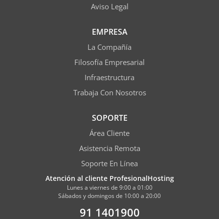
Aviso Legal
EMPRESA
La Compañía
Filosofía Empresarial
Infraestructura
Trabaja Con Nosotros
SOPORTE
Área Cliente
Asistencia Remota
Soporte En Línea
Atención al cliente ProfesionalHosting
Lunes a viernes de 9:00 a 01:00
Sábados y domingos de 10:00 a 20:00
91 1401900