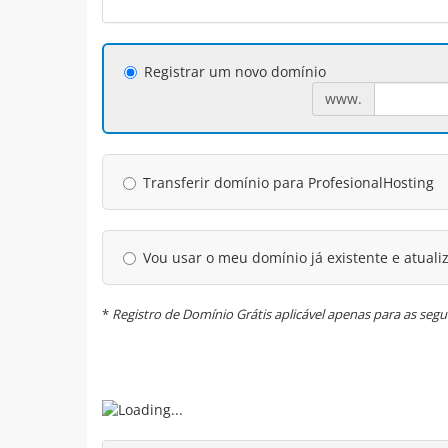
Registrar um novo domínio
www.
Transferir domínio para ProfesionalHosting
Vou usar o meu domínio já existente e atuali
*
Registro de Domínio Grátis aplicável apenas para as seguin