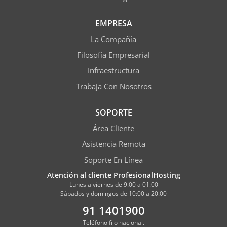
EMPRESA
La Compañía
Filosofía Empresarial
Infraestructura
Trabaja Con Nosotros
SOPORTE
Área Cliente
Asistencia Remota
Soporte En Línea
Atención al cliente ProfesionalHosting
Lunes a viernes de 9:00 a 01:00
Sábados y domingos de 10:00 a 20:00
91 1401900
Teléfono fijo nacional.