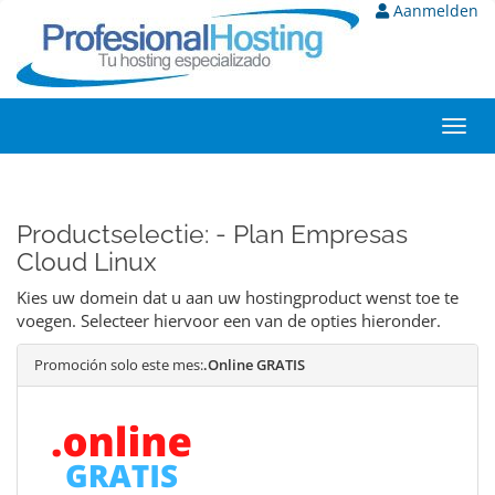
Aanmelden
Toggl
navig
Productselectie: - Plan Empresas
Cloud Linux
Kies uw domein dat u aan uw hostingproduct wenst toe te
voegen. Selecteer hiervoor een van de opties hieronder.
Promoción solo este mes:
.Online GRATIS