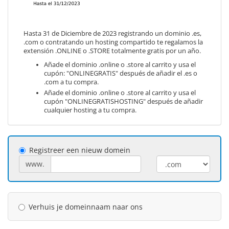
Hasta 31 de Diciembre de 2023 registrando un dominio .es,
.com o contratando un hosting compartido te regalamos la
extensión .ONLINE o .STORE totalmente gratis por un año.
Añade el dominio .online o .store al carrito y usa el
cupón: "ONLINEGRATIS" después de añadir el .es o
.com a tu compra.
Añade el dominio .online o .store al carrito y usa el
cupón "ONLINEGRATISHOSTING" después de añadir
cualquier hosting a tu compra.
Registreer een nieuw domein
www.
Verhuis je domeinnaam naar ons