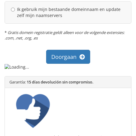
Ik gebruik mijn bestaande domeinnaam en update
zelf mijn naamservers
*
Gratis domein registratie geldt alleen voor de volgende extensies:
.com, .net, .org, .es
Doorgaan
Garantía:
15 días devolución sin compromiso.