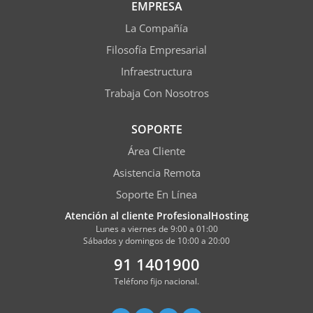
EMPRESA
La Compañía
Filosofía Empresarial
Infraestructura
Trabaja Con Nosotros
SOPORTE
Área Cliente
Asistencia Remota
Soporte En Línea
Atención al cliente ProfesionalHosting
Lunes a viernes de 9:00 a 01:00
Sábados y domingos de 10:00 a 20:00
91 1401900
Teléfono fijo nacional.