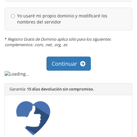
Yo usaré mi propio dominio y modificaré los
nombres del servidor
*
Registro Gratis de Dominio aplica sólo para los siguientes
complementos: .com, .net, .org, .es
Continuar
Garantía:
15 días devolución sin compromiso.