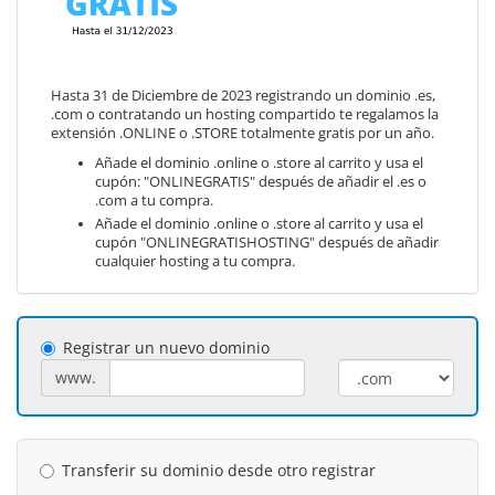
Hasta 31 de Diciembre de 2023 registrando un dominio .es,
.com o contratando un hosting compartido te regalamos la
extensión .ONLINE o .STORE totalmente gratis por un año.
Añade el dominio .online o .store al carrito y usa el
cupón: "ONLINEGRATIS" después de añadir el .es o
.com a tu compra.
Añade el dominio .online o .store al carrito y usa el
cupón "ONLINEGRATISHOSTING" después de añadir
cualquier hosting a tu compra.
Registrar un nuevo dominio
www.
Transferir su dominio desde otro registrar