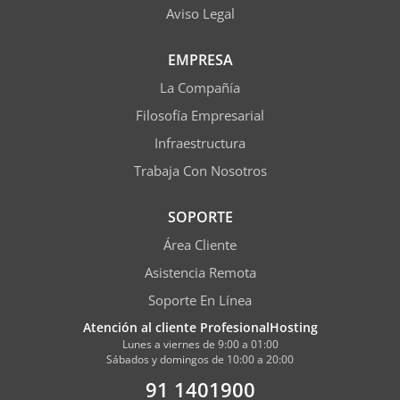
Aviso Legal
EMPRESA
La Compañía
Filosofía Empresarial
Infraestructura
Trabaja Con Nosotros
SOPORTE
Área Cliente
Asistencia Remota
Soporte En Línea
Atención al cliente ProfesionalHosting
Lunes a viernes de 9:00 a 01:00
Sábados y domingos de 10:00 a 20:00
91 1401900