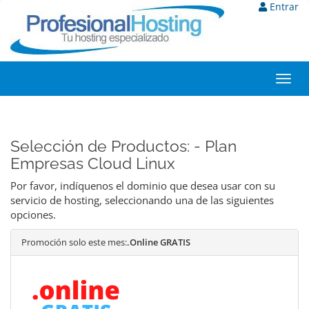
Entrar
Toggl
navig
Selección de Productos: - Plan
Empresas Cloud Linux
Por favor, indíquenos el dominio que desea usar con su
servicio de hosting, seleccionando una de las siguientes
opciones.
Promoción solo este mes:
.Online GRATIS