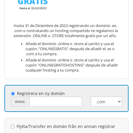
Hasta 31 de Diciembre de 2023 registrando un dominio .es,
.com o contratando un hosting compartido te regalamos la
extensión .ONLINE o .STORE totalmente gratis por un año.
Añade el dominio .online o .store al carrito y usa el
cupón: "ONLINEGRATIS" después de añadir el .es o
.com a tu compra.
Añade el dominio .online o .store al carrito y usa el
cupón "ONLINEGRATISHOSTING" después de añadir
cualquier hosting a tu compra.
Registrera en ny domän
www.
Flytta/Transfer en domän från en annan registrar