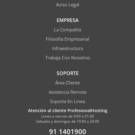
Aviso Legal
EMPRESA
La Compañía
Filosofía Empresarial
Infraestructura
Trabaja Con Nosotros
SOPORTE
Área Cliente
Asistencia Remota
Soporte En Línea
Atención al cliente ProfesionalHosting
Lunes a viernes de 9:00 a 01:00
Sábados y domingos de 10:00 a 20:00
91 1401900