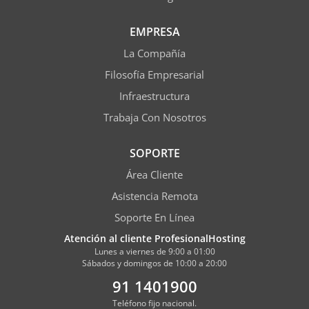
EMPRESA
La Compañía
Filosofía Empresarial
Infraestructura
Trabaja Con Nosotros
SOPORTE
Área Cliente
Asistencia Remota
Soporte En Línea
Atención al cliente ProfesionalHosting
Lunes a viernes de 9:00 a 01:00
Sábados y domingos de 10:00 a 20:00
91 1401900
Teléfono fijo nacional.