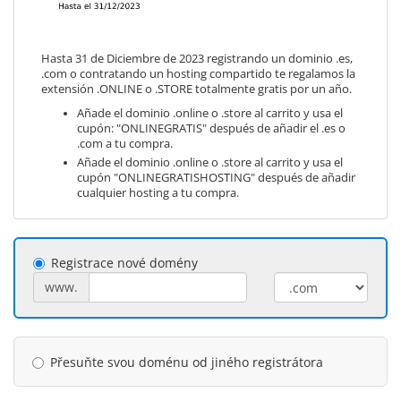
Hasta 31 de Diciembre de 2023 registrando un dominio .es,
.com o contratando un hosting compartido te regalamos la
extensión .ONLINE o .STORE totalmente gratis por un año.
Añade el dominio .online o .store al carrito y usa el
cupón: "ONLINEGRATIS" después de añadir el .es o
.com a tu compra.
Añade el dominio .online o .store al carrito y usa el
cupón "ONLINEGRATISHOSTING" después de añadir
cualquier hosting a tu compra.
Registrace nové domény
www.
Přesuňte svou doménu od jiného registrátora