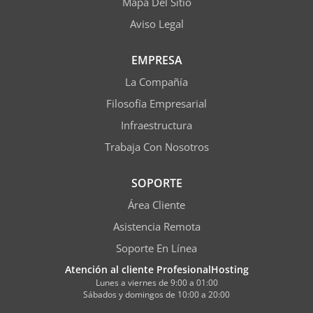
Mapa Del Sitio
Aviso Legal
EMPRESA
La Compañía
Filosofía Empresarial
Infraestructura
Trabaja Con Nosotros
SOPORTE
Área Cliente
Asistencia Remota
Soporte En Línea
Atención al cliente ProfesionalHosting
Lunes a viernes de 9:00 a 01:00
Sábados y domingos de 10:00 a 20:00