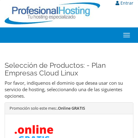
Entrar
Toggl
navig
Selección de Productos: - Plan
Empresas Cloud Linux
Por favor, indíquenos el dominio que desea usar con su
servicio de hosting, seleccionando una de las siguientes
opciones.
Promoción solo este mes:
.Online GRATIS