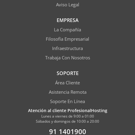
Aviso Legal
EMPRESA
La Compañía
Filosofía Empresarial
Infraestructura
Trabaja Con Nosotros
SOPORTE
Área Cliente
Asistencia Remota
Soporte En Línea
Atención al cliente ProfesionalHosting
Lunes a viernes de 9:00 a 01:00
Sábados y domingos de 10:00 a 20:00
91 1401900