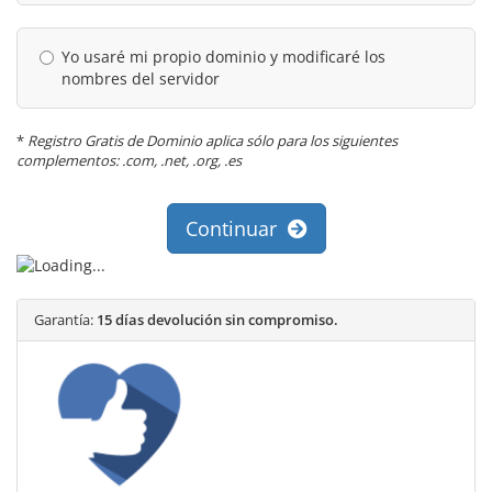
Yo usaré mi propio dominio y modificaré los
nombres del servidor
*
Registro Gratis de Dominio aplica sólo para los siguientes
complementos: .com, .net, .org, .es
Continuar
Garantía:
15 días devolución sin compromiso.