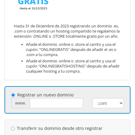
Hasta 31 de Diciembre de 2023 registrando un dominio .es,
.com o contratando un hosting compartido te regalamos la
extensión .ONLINE o .STORE totalmente gratis por un año.
Añade el dominio .online o .store al carrito y usa el
cupón: "ONLINEGRATIS" después de añadir el .es o
.com a tu compra.
Añade el dominio .online o .store al carrito y usa el
cupón "ONLINEGRATISHOSTING" después de añadir
cualquier hosting a tu compra.
Registrar un nuevo dominio
www.
Transferir su dominio desde otro registrar