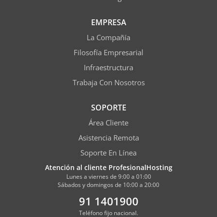
EMPRESA
La Compañía
Filosofía Empresarial
Infraestructura
Trabaja Con Nosotros
SOPORTE
Área Cliente
Asistencia Remota
Soporte En Línea
Atención al cliente ProfesionalHosting
Lunes a viernes de 9:00 a 01:00
Sábados y domingos de 10:00 a 20:00
91 1401900
Teléfono fijo nacional.