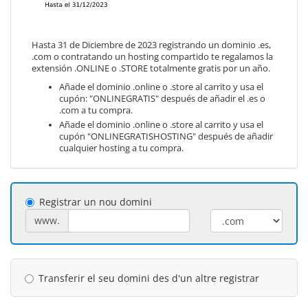
Hasta 31 de Diciembre de 2023 registrando un dominio .es,
.com o contratando un hosting compartido te regalamos la
extensión .ONLINE o .STORE totalmente gratis por un año.
Añade el dominio .online o .store al carrito y usa el
cupón: "ONLINEGRATIS" después de añadir el .es o
.com a tu compra.
Añade el dominio .online o .store al carrito y usa el
cupón "ONLINEGRATISHOSTING" después de añadir
cualquier hosting a tu compra.
Registrar un nou domini
www.
Transferir el seu domini des d'un altre registrar