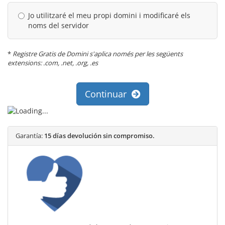
Jo utilitzaré el meu propi domini i modificaré els
noms del servidor
*
Registre Gratis de Domini s'aplica només per les següents
extensions: .com, .net, .org, .es
Continuar
Garantía:
15 días devolución sin compromiso.