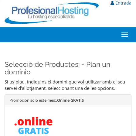
Entrada
Toggl
navig
Selecció de Productes: - Plan un
dominio
Si us plau, indiquins el domini que vol utilitzar amb el seu
servei d'allotjament, seleccionant una de les opcions.
Promoción solo este mes:
.Online GRATIS