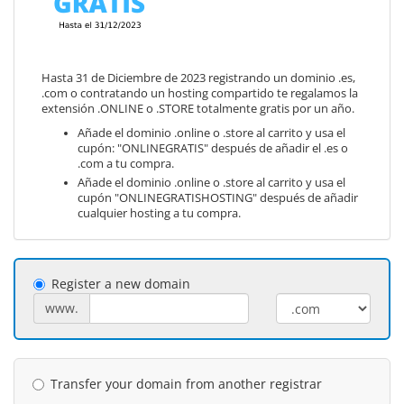
Hasta 31 de Diciembre de 2023 registrando un dominio .es,
.com o contratando un hosting compartido te regalamos la
extensión .ONLINE o .STORE totalmente gratis por un año.
Añade el dominio .online o .store al carrito y usa el
cupón: "ONLINEGRATIS" después de añadir el .es o
.com a tu compra.
Añade el dominio .online o .store al carrito y usa el
cupón "ONLINEGRATISHOSTING" después de añadir
cualquier hosting a tu compra.
Register a new domain
www.
Transfer your domain from another registrar