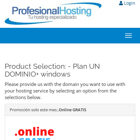
Login
Toggl
navig
Product Selection: - Plan UN
DOMINIO+ windows
Please provide us with the domain you want to use with
your hosting service by selecting an option from the
selections below.
Promoción solo este mes:
.Online GRATIS