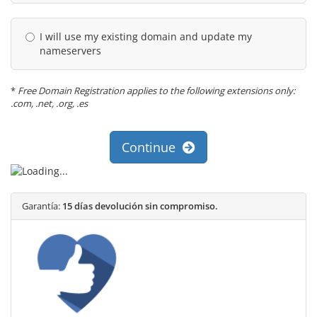
I will use my existing domain and update my
nameservers
*
Free Domain Registration applies to the following extensions only:
.com, .net, .org, .es
Continue
Garantía:
15 días devolución sin compromiso.