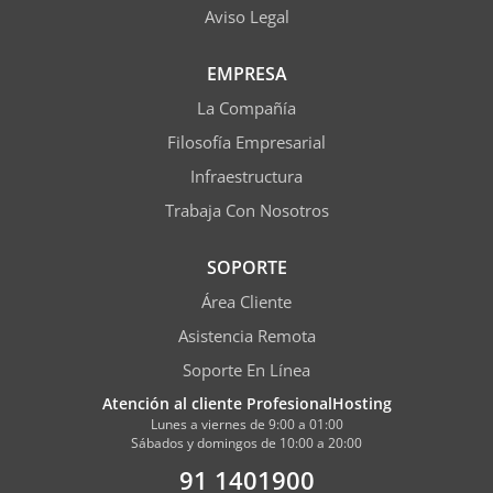
Aviso Legal
EMPRESA
La Compañía
Filosofía Empresarial
Infraestructura
Trabaja Con Nosotros
SOPORTE
Área Cliente
Asistencia Remota
Soporte En Línea
Atención al cliente ProfesionalHosting
Lunes a viernes de 9:00 a 01:00
Sábados y domingos de 10:00 a 20:00
91 1401900