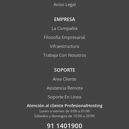
Aviso Legal
EMPRESA
La Compañía
Filosofía Empresarial
Infraestructura
Trabaja Con Nosotros
SOPORTE
Área Cliente
Asistencia Remota
Soporte En Línea
Atención al cliente ProfesionalHosting
Lunes a viernes de 9:00 a 01:00
Sábados y domingos de 10:00 a 20:00
91 1401900