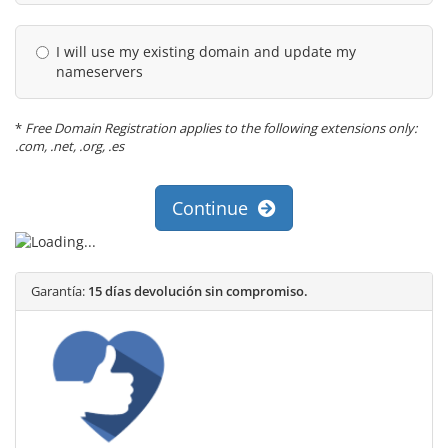
I will use my existing domain and update my
nameservers
*
Free Domain Registration applies to the following extensions only:
.com, .net, .org, .es
Continue
Garantía:
15 días devolución sin compromiso.