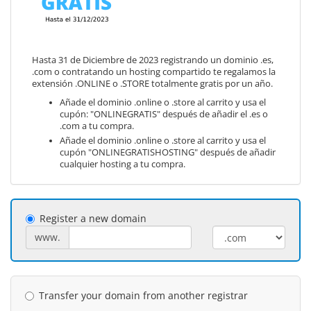
Hasta 31 de Diciembre de 2023 registrando un dominio .es,
.com o contratando un hosting compartido te regalamos la
extensión .ONLINE o .STORE totalmente gratis por un año.
Añade el dominio .online o .store al carrito y usa el
cupón: "ONLINEGRATIS" después de añadir el .es o
.com a tu compra.
Añade el dominio .online o .store al carrito y usa el
cupón "ONLINEGRATISHOSTING" después de añadir
cualquier hosting a tu compra.
Register a new domain
www.
Transfer your domain from another registrar