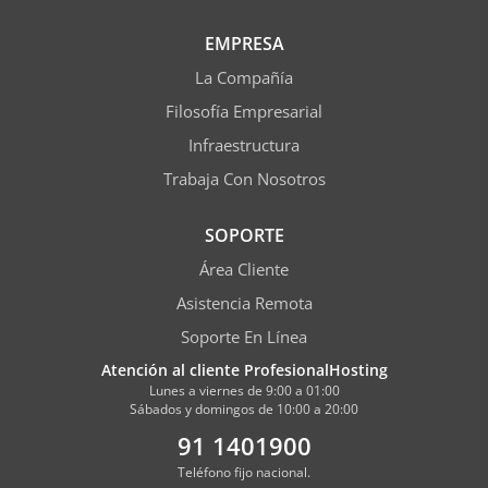
EMPRESA
La Compañía
Filosofía Empresarial
Infraestructura
Trabaja Con Nosotros
SOPORTE
Área Cliente
Asistencia Remota
Soporte En Línea
Atención al cliente ProfesionalHosting
Lunes a viernes de 9:00 a 01:00
Sábados y domingos de 10:00 a 20:00
91 1401900
Teléfono fijo nacional.