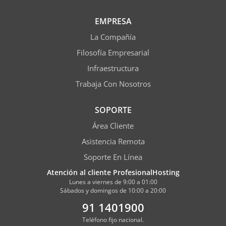
EMPRESA
La Compañía
Filosofía Empresarial
Infraestructura
Trabaja Con Nosotros
SOPORTE
Área Cliente
Asistencia Remota
Soporte En Línea
Atención al cliente ProfesionalHosting
Lunes a viernes de 9:00 a 01:00
Sábados y domingos de 10:00 a 20:00
91 1401900
Teléfono fijo nacional.