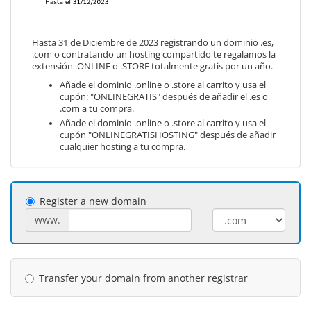
Hasta 31 de Diciembre de 2023 registrando un dominio .es,
.com o contratando un hosting compartido te regalamos la
extensión .ONLINE o .STORE totalmente gratis por un año.
Añade el dominio .online o .store al carrito y usa el
cupón: "ONLINEGRATIS" después de añadir el .es o
.com a tu compra.
Añade el dominio .online o .store al carrito y usa el
cupón "ONLINEGRATISHOSTING" después de añadir
cualquier hosting a tu compra.
Register a new domain
www.
Transfer your domain from another registrar