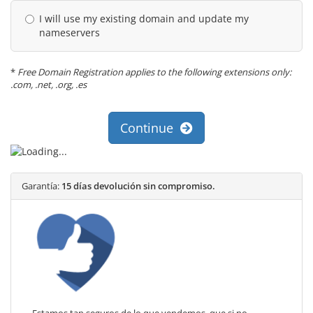
I will use my existing domain and update my
nameservers
*
Free Domain Registration applies to the following extensions only:
.com, .net, .org, .es
Continue
Garantía:
15 días devolución sin compromiso.