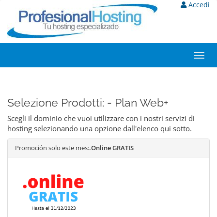
Accedi
Toggl
navig
Selezione Prodotti: - Plan Web+
Scegli il dominio che vuoi utilizzare con i nostri servizi di
hosting selezionando una opzione dall'elenco qui sotto.
Promoción solo este mes:
.Online GRATIS