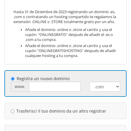
Hasta 31 de Diciembre de 2023 registrando un dominio .es,
.com o contratando un hosting compartido te regalamos la
extensión .ONLINE o .STORE totalmente gratis por un año.
Añade el dominio .online o .store al carrito y usa el
cupón: "ONLINEGRATIS" después de añadir el .es o
.com a tu compra.
Añade el dominio .online o .store al carrito y usa el
cupón "ONLINEGRATISHOSTING" después de añadir
cualquier hosting a tu compra.
Registra un nuovo dominio
www.
Trasferisci il tuo dominio da un altro registrar