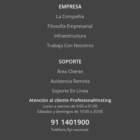
EMPRESA
La Compañía
Filosofía Empresarial
Infraestructura
Trabaja Con Nosotros
SOPORTE
Área Cliente
Asistencia Remota
Soporte En Línea
Atención al cliente ProfesionalHosting
Lunes a viernes de 9:00 a 01:00
Sábados y domingos de 10:00 a 20:00
91 1401900
Teléfono fijo nacional.