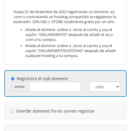
Hasta 31 de Diciembre de 2023 registrando un dominio .es,
.com o contratando un hosting compartido te regalamos la
extensión .ONLINE o .STORE totalmente gratis por un año.
Añade el dominio .online o .store al carrito y usa el
cupón: "ONLINEGRATIS" después de añadir el .es o
.com a tu compra.
Añade el dominio .online o .store al carrito y usa el
cupón "ONLINEGRATISHOSTING" después de añadir
cualquier hosting a tu compra.
Registrere et nytt domene
www.
Overfør domenet fra en annen registrar