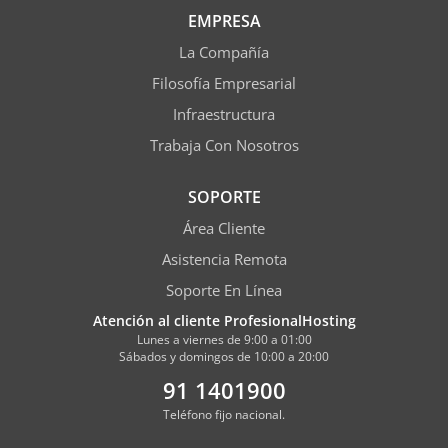
EMPRESA
La Compañía
Filosofía Empresarial
Infraestructura
Trabaja Con Nosotros
SOPORTE
Área Cliente
Asistencia Remota
Soporte En Línea
Atención al cliente ProfesionalHosting
Lunes a viernes de 9:00 a 01:00
Sábados y domingos de 10:00 a 20:00
91 1401900
Teléfono fijo nacional.