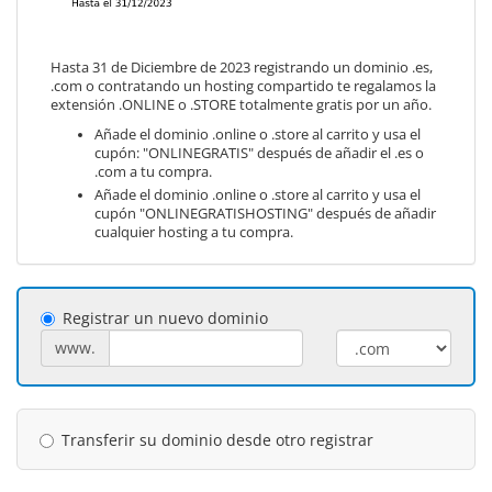
Hasta 31 de Diciembre de 2023 registrando un dominio .es,
.com o contratando un hosting compartido te regalamos la
extensión .ONLINE o .STORE totalmente gratis por un año.
Añade el dominio .online o .store al carrito y usa el
cupón: "ONLINEGRATIS" después de añadir el .es o
.com a tu compra.
Añade el dominio .online o .store al carrito y usa el
cupón "ONLINEGRATISHOSTING" después de añadir
cualquier hosting a tu compra.
Registrar un nuevo dominio
www.
Transferir su dominio desde otro registrar