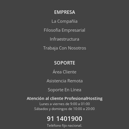
EMPRESA
La Compañía
Filosofía Empresarial
Infraestructura
Trabaja Con Nosotros
SOPORTE
Área Cliente
Asistencia Remota
Soporte En Línea
Atención al cliente ProfesionalHosting
Lunes a viernes de 9:00 a 01:00
Sábados y domingos de 10:00 a 20:00
91 1401900
Teléfono fijo nacional.