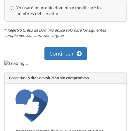
Yo usaré mi propio dominio y modificaré los
nombres del servidor
*
Registro Gratis de Dominio aplica sólo para los siguientes
complementos: .com, .net, .org, .es
Continuar
Garantía:
15 días devolución sin compromiso.