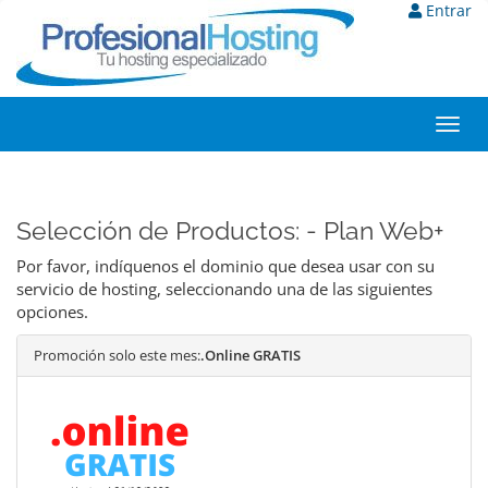
Entrar
Toggl
navig
Selección de Productos: - Plan Web+
Por favor, indíquenos el dominio que desea usar con su
servicio de hosting, seleccionando una de las siguientes
opciones.
Promoción solo este mes:
.Online GRATIS