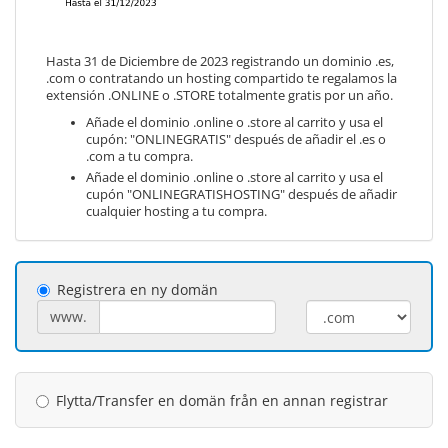
Hasta 31 de Diciembre de 2023 registrando un dominio .es,
.com o contratando un hosting compartido te regalamos la
extensión .ONLINE o .STORE totalmente gratis por un año.
Añade el dominio .online o .store al carrito y usa el
cupón: "ONLINEGRATIS" después de añadir el .es o
.com a tu compra.
Añade el dominio .online o .store al carrito y usa el
cupón "ONLINEGRATISHOSTING" después de añadir
cualquier hosting a tu compra.
Registrera en ny domän
www.
Flytta/Transfer en domän från en annan registrar