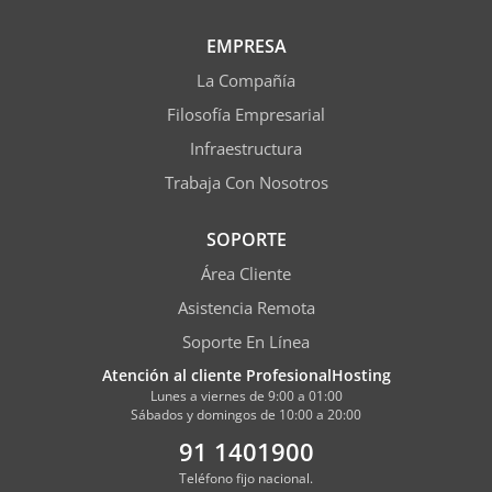
EMPRESA
La Compañía
Filosofía Empresarial
Infraestructura
Trabaja Con Nosotros
SOPORTE
Área Cliente
Asistencia Remota
Soporte En Línea
Atención al cliente ProfesionalHosting
Lunes a viernes de 9:00 a 01:00
Sábados y domingos de 10:00 a 20:00
91 1401900
Teléfono fijo nacional.