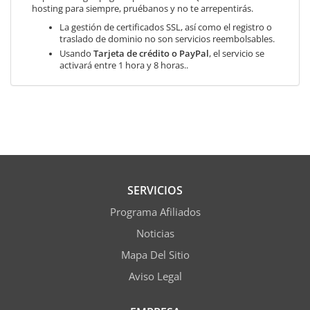
hosting para siempre, pruébanos y no te arrepentirás.
La gestión de certificados SSL, así como el registro o
traslado de dominio no son servicios reembolsables.
Usando
Tarjeta de crédito o PayPal
, el servicio se
activará entre 1 hora y 8 horas..
SERVICIOS
Programa Afiliados
Noticias
Mapa Del Sitio
Aviso Legal