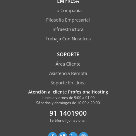
EMPRESA
La Compañía
Filosofía Empresarial
Infraestructura
Trabaja Con Nosotros
SOPORTE
Área Cliente
Asistencia Remota
Soporte En Línea
Atención al cliente ProfesionalHosting
Lunes a viernes de 9:00 a 01:00
Sábados y domingos de 10:00 a 20:00
91 1401900
Teléfono fijo nacional.