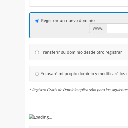
Registrar un nuevo dominio
www.
Transferir su dominio desde otro registrar
Yo usaré mi propio dominio y modificaré los 
*
Registro Gratis de Dominio aplica sólo para los siguiente