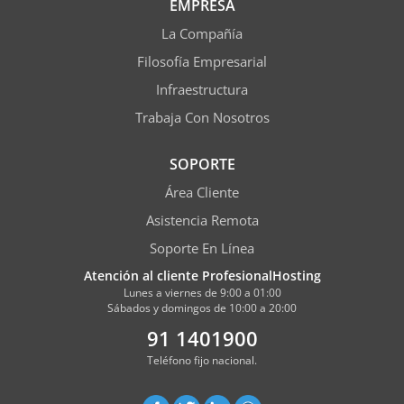
EMPRESA
La Compañía
Filosofía Empresarial
Infraestructura
Trabaja Con Nosotros
SOPORTE
Área Cliente
Asistencia Remota
Soporte En Línea
Atención al cliente ProfesionalHosting
Lunes a viernes de 9:00 a 01:00
Sábados y domingos de 10:00 a 20:00
91 1401900
Teléfono fijo nacional.