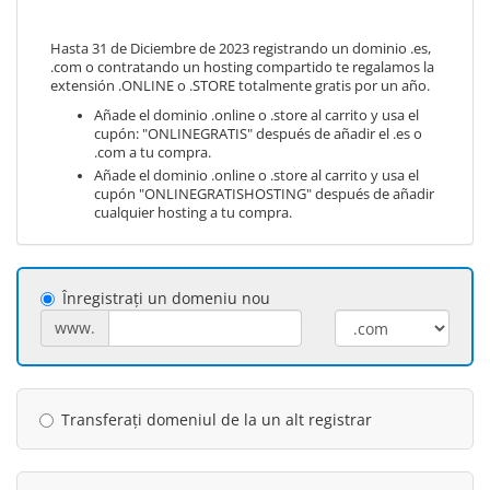
Hasta 31 de Diciembre de 2023 registrando un dominio .es,
.com o contratando un hosting compartido te regalamos la
extensión .ONLINE o .STORE totalmente gratis por un año.
Añade el dominio .online o .store al carrito y usa el
cupón: "ONLINEGRATIS" después de añadir el .es o
.com a tu compra.
Añade el dominio .online o .store al carrito y usa el
cupón "ONLINEGRATISHOSTING" después de añadir
cualquier hosting a tu compra.
Înregistrați un domeniu nou
www.
Transferați domeniul de la un alt registrar