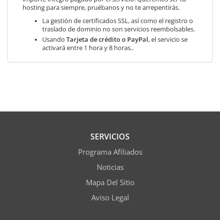
hosting para siempre, pruébanos y no te arrepentirás.
La gestión de certificados SSL, así como el registro o
traslado de dominio no son servicios reembolsables.
Usando
Tarjeta de crédito o PayPal
, el servicio se
activará entre 1 hora y 8 horas..
SERVICIOS
Programa Afiliados
Noticias
Mapa Del Sitio
Aviso Legal