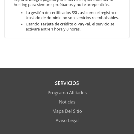
hosting para siempre, pruébanos y no te arrepentirás.
La gestión de certificados SSL, así como el registro o
traslado de dominio no son servicios reembolsables.
Usando
Tarjeta de crédito o PayPal
, el servicio se
activará entre 1 hora y 8 horas..
SERVICIOS
Programa Afiliados
Noticias
Mapa Del Sitio
Aviso Legal