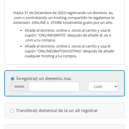
Hasta 31 de Diciembre de 2023 registrando un dominio .es,
.com o contratando un hosting compartido te regalamos la
extensión .ONLINE o .STORE totalmente gratis por un año.
Añade el dominio .online o .store al carrito y usa el
cupón: "ONLINEGRATIS" después de añadir el .es o
.com a tu compra.
Añade el dominio .online o .store al carrito y usa el
cupón "ONLINEGRATISHOSTING" después de añadir
cualquier hosting a tu compra.
Înregistrați un domeniu nou
www.
Transferați domeniul de la un alt registrar