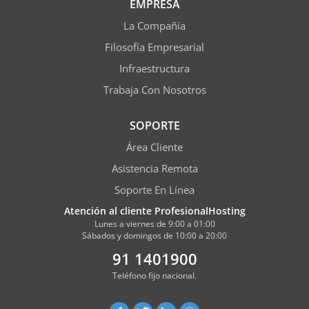
EMPRESA
La Compañía
Filosofía Empresarial
Infraestructura
Trabaja Con Nosotros
SOPORTE
Área Cliente
Asistencia Remota
Soporte En Línea
Atención al cliente ProfesionalHosting
Lunes a viernes de 9:00 a 01:00
Sábados y domingos de 10:00 a 20:00
91 1401900
Teléfono fijo nacional.