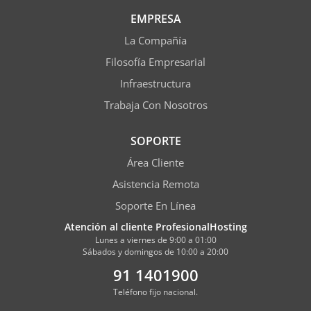
EMPRESA
La Compañía
Filosofía Empresarial
Infraestructura
Trabaja Con Nosotros
SOPORTE
Área Cliente
Asistencia Remota
Soporte En Línea
Atención al cliente ProfesionalHosting
Lunes a viernes de 9:00 a 01:00
Sábados y domingos de 10:00 a 20:00
91 1401900
Teléfono fijo nacional.